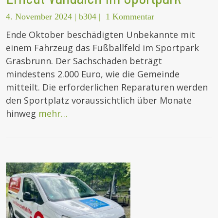
4. November 2024
|
b304
|
1 Kommentar
Ende Oktober beschädigten Unbekannte mit
einem Fahrzeug das Fußballfeld im Sportpark
Grasbrunn. Der Sachschaden beträgt
mindestens 2.000 Euro, wie die Gemeinde
mitteilt. Die erforderlichen Reparaturen werden
den Sportplatz voraussichtlich über Monate
hinweg
mehr…