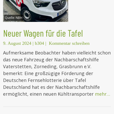
Quelle:
NBH
Neuer Wagen für die Tafel
9. August 2024
|
b304
|
Kommentar schreiben
Aufmerksame Beobachter haben vielleicht schon
das neue Fahrzeug der Nachbarschaftshilfe
Vaterstetten, Zorneding, Grasbrunn e.V.
bemerkt: Eine großzügige Förderung der
Deutschen Fernsehlotterie über Tafel
Deutschland hat es der Nachbarschaftshilfe
ermöglicht, einen neuen Kühltransporter
mehr…