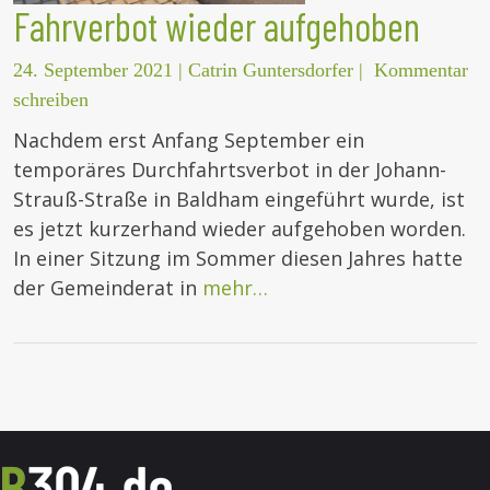
Fahrverbot wieder aufgehoben
24. September 2021
|
Catrin Guntersdorfer
|
Kommentar
schreiben
Nachdem erst Anfang September ein
temporäres Durchfahrtsverbot in der Johann-
Strauß-Straße in Baldham eingeführt wurde, ist
es jetzt kurzerhand wieder aufgehoben worden.
In einer Sitzung im Sommer diesen Jahres hatte
der Gemeinderat in
mehr…