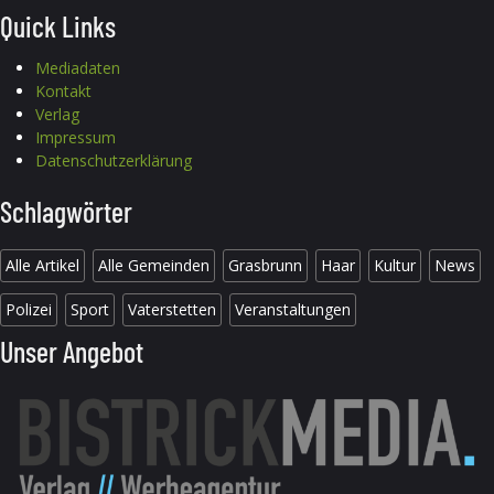
Quick Links
Mediadaten
Kontakt
Verlag
Impressum
Datenschutzerklärung
Schlagwörter
Alle Artikel
Alle Gemeinden
Grasbrunn
Haar
Kultur
News
Polizei
Sport
Vaterstetten
Veranstaltungen
Unser Angebot