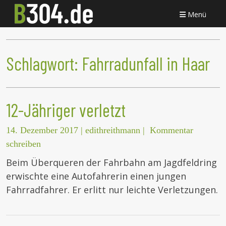
Menü
Schlagwort:
Fahrradunfall in Haar
12-Jähriger verletzt
14. Dezember 2017
|
edithreithmann
|
Kommentar
schreiben
Beim Überqueren der Fahrbahn am Jagdfeldring
erwischte eine Autofahrerin einen jungen
Fahrradfahrer. Er erlitt nur leichte Verletzungen.