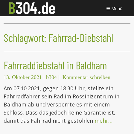
Menü
Schlagwort:
Fahrrad-Diebstahl
Fahrraddiebstahl in Baldham
13. Oktober 2021
|
b304
|
Kommentar schreiben
Am 07.10.2021, gegen 18.30 Uhr, stellte ein
Fahrradfahrer sein Rad im Rossinizentrum in
Baldham ab und versperrte es mit einem
Schloss. Dass das jedoch keine Garantie ist,
damit das Fahrrad nicht gestohlen
mehr…