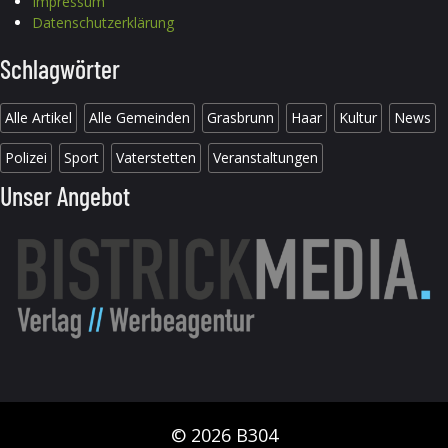
Impressum
Datenschutzerklärung
Schlagwörter
Alle Artikel
Alle Gemeinden
Grasbrunn
Haar
Kultur
News
Polizei
Sport
Vaterstetten
Veranstaltungen
Unser Angebot
© 2026 B304