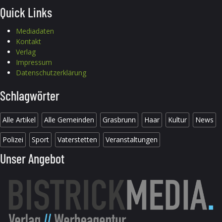
Quick Links
Mediadaten
Kontakt
Verlag
Impressum
Datenschutzerklärung
Schlagwörter
Alle Artikel
Alle Gemeinden
Grasbrunn
Haar
Kultur
News
Polizei
Sport
Vaterstetten
Veranstaltungen
Unser Angebot