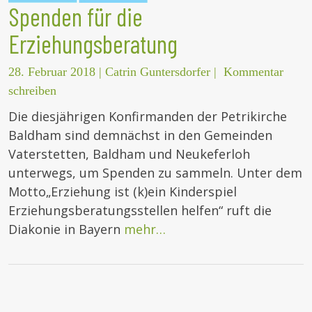
Spenden für die
Erziehungsberatung
28. Februar 2018
|
Catrin Guntersdorfer
|
Kommentar
schreiben
Die diesjährigen Konfirmanden der Petrikirche
Baldham sind demnächst in den Gemeinden
Vaterstetten, Baldham und Neukeferloh
unterwegs, um Spenden zu sammeln. Unter dem
Motto„Erziehung ist (k)ein Kinderspiel
Erziehungsberatungsstellen helfen“ ruft die
Diakonie in Bayern
mehr…