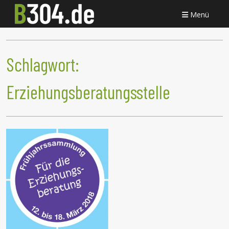
Menü
Schlagwort:
Erziehungsberatungsstelle