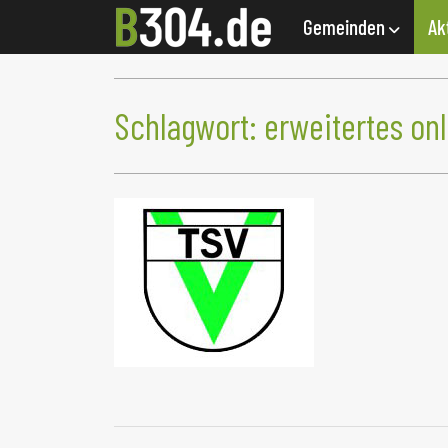
Gemeinden
Ak
Schlagwort:
erweitertes on