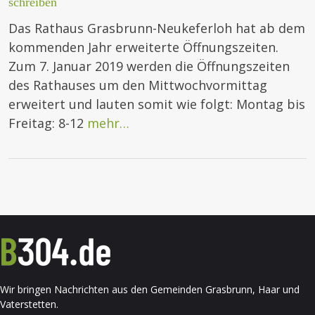
schreiben
Das Rathaus Grasbrunn-Neukeferloh hat ab dem
kommenden Jahr erweiterte Öffnungszeiten.
Zum 7. Januar 2019 werden die Öffnungszeiten
des Rathauses um den Mittwochvormittag
erweitert und lauten somit wie folgt: Montag bis
Freitag: 8-12
mehr…
Wir bringen Nachrichten aus den Gemeinden Grasbrunn, Haar und
Vaterstetten.