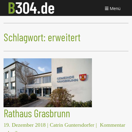
Menü
Schlagwort:
erweitert
Rathaus Grasbrunn
19. Dezember 2018
|
Catrin Guntersdorfer
|
Kommentar