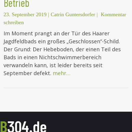
Betrieb
23. September 2019
|
Catrin Guntersdorfer
|
Kommentar
schreiben
Im Moment prangt an der Tür des Haarer
Jagdfeldbads ein großes „Geschlossen“-Schild.
Der Grund: Der Hebeboden, der einen Teil des
Bads in einen Nichtschwimmerbereich
verwandeln kann, ist leider bereits seit
September defekt.
mehr…