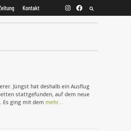
Zeitung
Kontakt
rer. Jüngst hat deshalb ein Ausflug
tetten stattgefunden, auf dem neue
. Es ging mit dem
mehr…