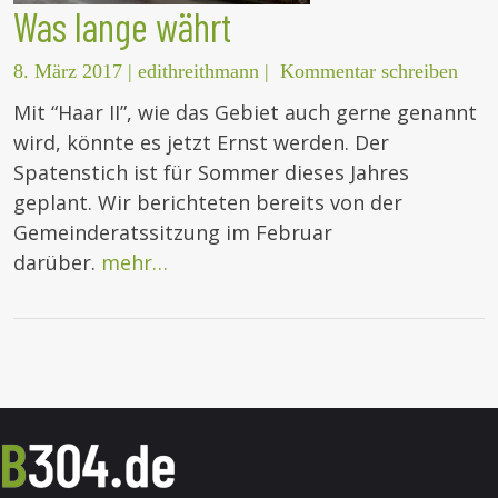
Was lange währt
8. März 2017
|
edithreithmann
|
Kommentar schreiben
Mit “Haar II”, wie das Gebiet auch gerne genannt
wird, könnte es jetzt Ernst werden. Der
Spatenstich ist für Sommer dieses Jahres
geplant. Wir berichteten bereits von der
Gemeinderatssitzung im Februar
darüber.
mehr…