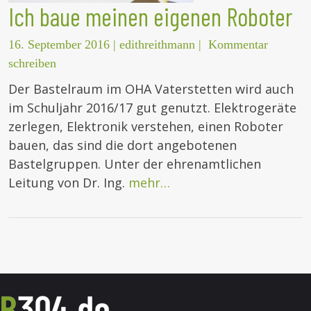
Ich baue meinen eigenen Roboter
16. September 2016
|
edithreithmann
|
Kommentar
schreiben
Der Bastelraum im OHA Vaterstetten wird auch
im Schuljahr 2016/17 gut genutzt. Elektrogeräte
zerlegen, Elektronik verstehen, einen Roboter
bauen, das sind die dort angebotenen
Bastelgruppen. Unter der ehrenamtlichen
Leitung von Dr. Ing.
mehr…