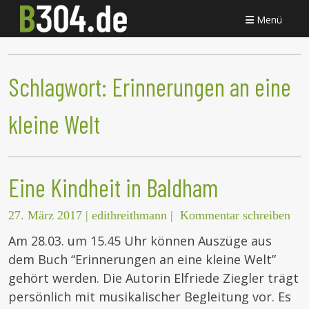
Menü
Schlagwort:
Erinnerungen an eine
kleine Welt
Eine Kindheit in Baldham
27. März 2017
|
edithreithmann
|
Kommentar schreiben
Am 28.03. um 15.45 Uhr können Auszüge aus
dem Buch “Erinnerungen an eine kleine Welt”
gehört werden. Die Autorin Elfriede Ziegler trägt
persönlich mit musikalischer Begleitung vor. Es