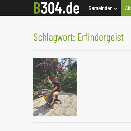
Gemeinden
Ak
Schlagwort:
Erfindergeist