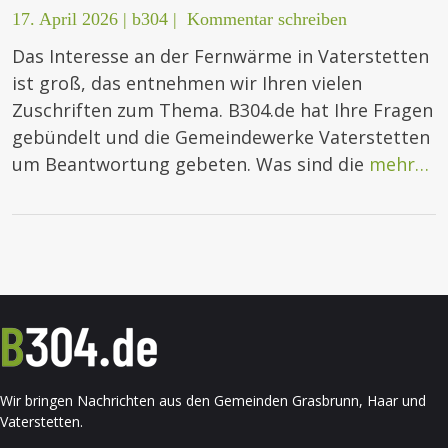
17. April 2026
|
b304
|
Kommentar schreiben
Das Interesse an der Fernwärme in Vaterstetten
ist groß, das entnehmen wir Ihren vielen
Zuschriften zum Thema. B304.de hat Ihre Fragen
gebündelt und die Gemeindewerke Vaterstetten
um Beantwortung gebeten. Was sind die
mehr…
Wir bringen Nachrichten aus den Gemeinden Grasbrunn, Haar und
Vaterstetten.