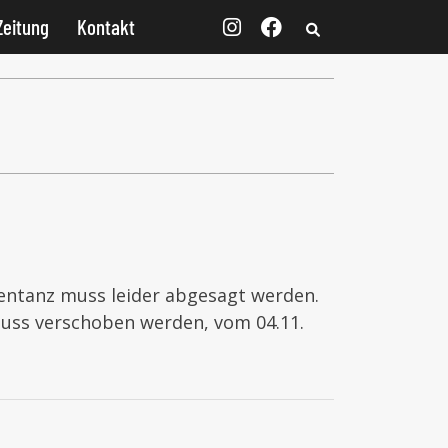
Zeitung
Kontakt
ntanz muss leider abgesagt werden.
muss verschoben werden, vom 04.11.