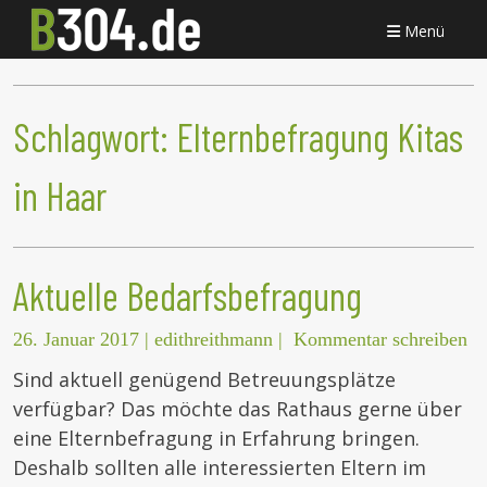
Menü
Schlagwort:
Elternbefragung Kitas
in Haar
Aktuelle Bedarfsbefragung
26. Januar 2017
|
edithreithmann
|
Kommentar schreiben
Sind aktuell genügend Betreuungsplätze
verfügbar? Das möchte das Rathaus gerne über
eine Elternbefragung in Erfahrung bringen.
Deshalb sollten alle interessierten Eltern im