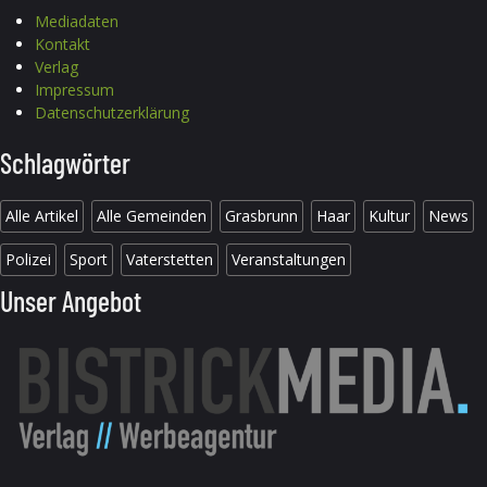
Mediadaten
Kontakt
Verlag
Impressum
Datenschutzerklärung
Schlagwörter
Alle Artikel
Alle Gemeinden
Grasbrunn
Haar
Kultur
News
Polizei
Sport
Vaterstetten
Veranstaltungen
Unser Angebot