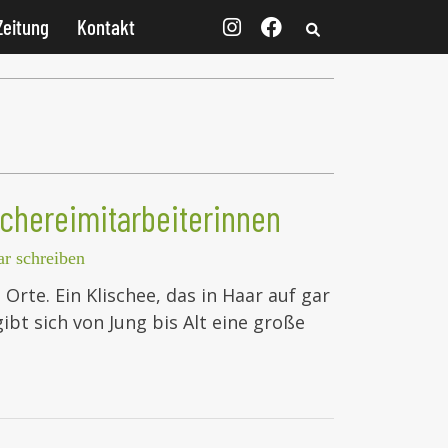
Zeitung
Kontakt
chereimitarbeiterinnen
r schreiben
 Orte. Ein Klischee, das in Haar auf gar
gibt sich von Jung bis Alt eine große