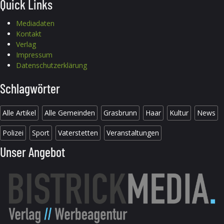
Quick Links
Mediadaten
Kontakt
Verlag
Impressum
Datenschutzerklärung
Schlagwörter
Alle Artikel
Alle Gemeinden
Grasbrunn
Haar
Kultur
News
Polizei
Sport
Vaterstetten
Veranstaltungen
Unser Angebot