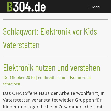
Menü
Schlagwort:
Elektronik vor Kids
Vaterstetten
Elektronik nutzen und verstehen
12. Oktober 2016
|
edithreithmann
|
Kommentar
schreiben
Das OHA (offene Haus der Arbeiterwohlfahrt) in
Vaterstetten veranstaltet wieder Gruppen für
Kinder und Jugendliche in Zusammenarbeit mit