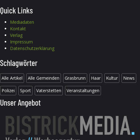
Quick Links
Mediadaten
Kontakt
Verlag
Impressum
Datenschutzerklärung
Schlagwörter
Alle Artikel
Alle Gemeinden
Grasbrunn
Haar
Kultur
News
Polizei
Sport
Vaterstetten
Veranstaltungen
Unser Angebot