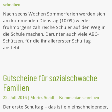
schreiben
Nach sechs Wochen Sommerferien werden sich
am kommenden Dienstag (10.09.) wieder
frühmorgens zahlreiche Schüler auf den Weg in
die Schule machen. Darunter auch viele ABC-
Schützen, für die ihr allererster Schultag
ansteht.
Gutscheine für sozialschwache
Familien
22. Juli 2016
|
Moritz Steidl
|
Kommentar schreiben
Der erste Schultag – das ist ein einschneidender,