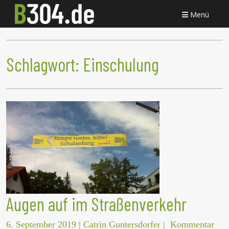
Menü
Schlagwort:
Einschulung
Augen auf im Straßenverkehr
6. September 2019
|
Catrin Guntersdorfer
|
Kommentar