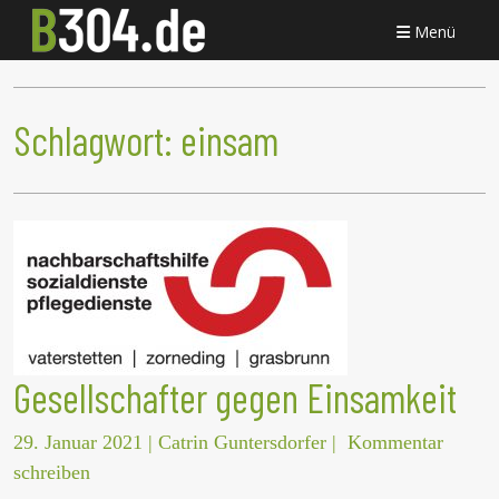
Menü
Schlagwort:
einsam
Gesellschafter gegen Einsamkeit
29. Januar 2021
|
Catrin Guntersdorfer
|
Kommentar
schreiben