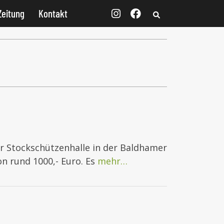
Zeitung
Kontakt
er Stockschützenhalle in der Baldhamer
n rund 1000,- Euro. Es
mehr…