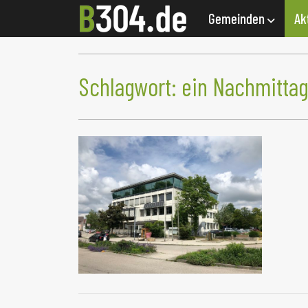
Gemeinden
Ak
Schlagwort:
ein Nachmitta