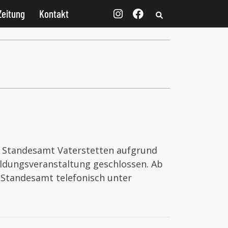
Zeitung
Kontakt
s Standesamt Vaterstetten aufgrund
ildungsveranstaltung geschlossen. Ab
 Standesamt telefonisch unter