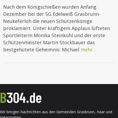
Nach dem Königschießen wurden Anfang
Dezember bei der SG Edelweiß Grasbrunn-
Neukeferloh die neuen Schützenkönige
proklamiert. Unter kräftigem Applaus lüfteten
Sportleiterin Monika Steinkohl und der erste
Schützenmeister Martin Stockbauer das
bestgehütete Geheimnis: Michael
mehr…
Wir bringen Nachrichten aus den Gemeinden Grasbrunn, Haar und
Vaterstetten.