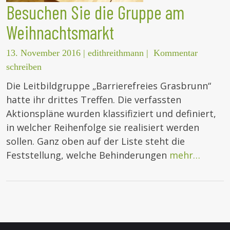
Besuchen Sie die Gruppe am
Weihnachtsmarkt
13. November 2016
|
edithreithmann
|
Kommentar
schreiben
Die Leitbildgruppe „Barrierefreies Grasbrunn“
hatte ihr drittes Treffen. Die verfassten
Aktionspläne wurden klassifiziert und definiert,
in welcher Reihenfolge sie realisiert werden
sollen. Ganz oben auf der Liste steht die
Feststellung, welche Behinderungen
mehr…