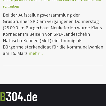
schreiben
Bei der Aufstellungsversammlung der
Grasbrunner SPD am vergangenen Donnerstag
(25.09.9 im Bürgerhaus Neukeferloh wurde Klaus
Korneder im Beisein von SPD-Landeschefin
Natascha Kohnen (MdL) einstimmig als
Bürgermeisterkandidat für die Kommunalwahlen
am 15. März
mehr…