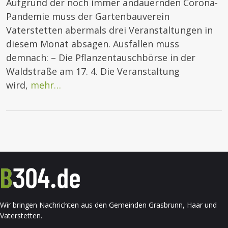
Aufgrund der noch immer andauernden Corona-
Pandemie muss der Gartenbauverein
Vaterstetten abermals drei Veranstaltungen in
diesem Monat absagen. Ausfallen muss
demnach: – Die Pflanzentauschbörse in der
Waldstraße am 17. 4. Die Veranstaltung
wird,
mehr…
Wir bringen Nachrichten aus den Gemeinden Grasbrunn, Haar und
Vaterstetten.