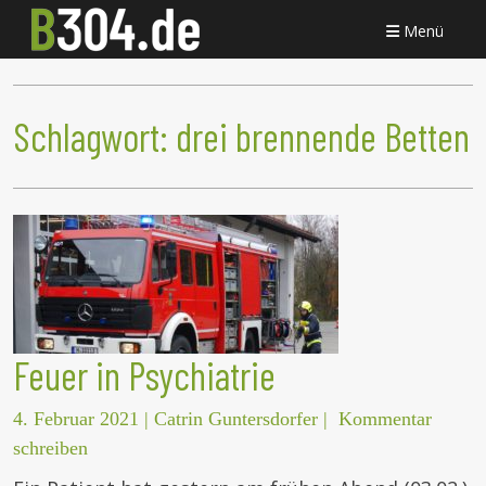
Menü
Schlagwort:
drei brennende Betten
Feuer in Psychiatrie
4. Februar 2021
|
Catrin Guntersdorfer
|
Kommentar
schreiben