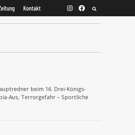
Zeitung
Kontakt
auptredner beim 16. Drei-Königs-
ia-Aus, Terrorgefahr – Sportliche