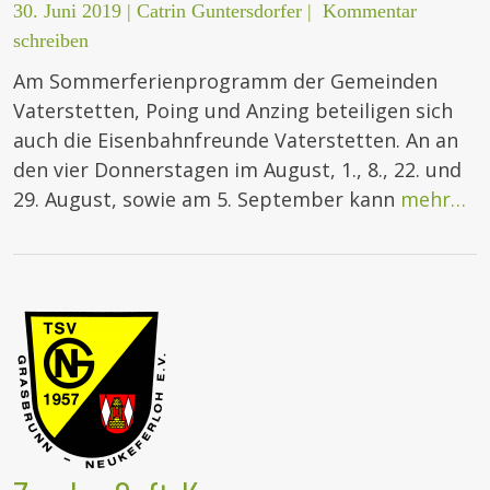
30. Juni 2019
|
Catrin Guntersdorfer
|
Kommentar
schreiben
Am Sommerferienprogramm der Gemeinden
Vaterstetten, Poing und Anzing beteiligen sich
auch die Eisenbahnfreunde Vaterstetten. An an
den vier Donnerstagen im August, 1., 8., 22. und
29. August, sowie am 5. September kann
mehr…