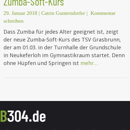
Zumba-Soft-Kurs
29. Januar 2018
|
Catrin Guntersdorfer
|
Kommentar
schreiben
Dass Zumba für jedes Alter geeignet ist, zeigt
der neue Zumba-Soft-Kurs des TSV Grasbrunn,
der am 01.03. in der Turnhalle der Grundschule
in Neukeferloh im Gymnastikraum startet. Denn
ohne Hüpfen und Springen ist
mehr…