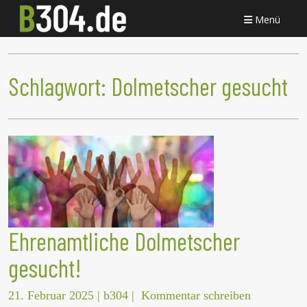
Menü
Schlagwort:
Dolmetscher gesucht
Ehrenamtliche Dolmetscher
gesucht!
21. Februar 2025
|
b304
|
Kommentar schreiben