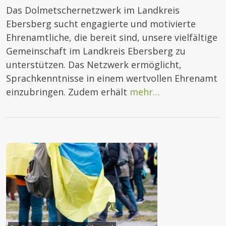
Das Dolmetschernetzwerk im Landkreis
Ebersberg sucht engagierte und motivierte
Ehrenamtliche, die bereit sind, unsere vielfältige
Gemeinschaft im Landkreis Ebersberg zu
unterstützen. Das Netzwerk ermöglicht,
Sprachkenntnisse in einem wertvollen Ehrenamt
einzubringen. Zudem erhält
mehr…