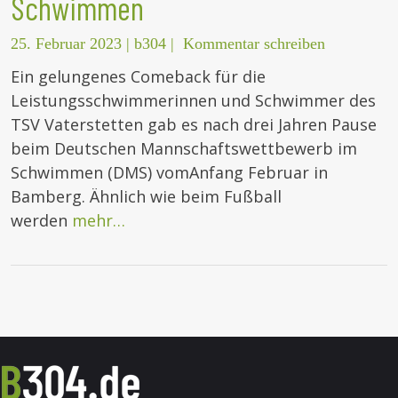
Schwimmen
25. Februar 2023
|
b304
|
Kommentar schreiben
Ein gelungenes Comeback für die
Leistungsschwimmerinnen und Schwimmer des
TSV Vaterstetten gab es nach drei Jahren Pause
beim Deutschen Mannschaftswettbewerb im
Schwimmen (DMS) vomAnfang Februar in
Bamberg. Ähnlich wie beim Fußball
werden
mehr…