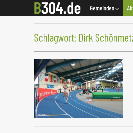
Gemeinden
Ak
Schlagwort:
Dirk Schönmet