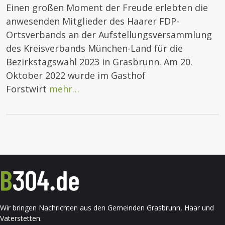
Einen großen Moment der Freude erlebten die
anwesenden Mitglieder des Haarer FDP-
Ortsverbands an der Aufstellungsversammlung
des Kreisverbands München-Land für die
Bezirkstagswahl 2023 in Grasbrunn. Am 20.
Oktober 2022 wurde im Gasthof
Forstwirt
mehr…
Wir bringen Nachrichten aus den Gemeinden Grasbrunn, Haar und
Vaterstetten.