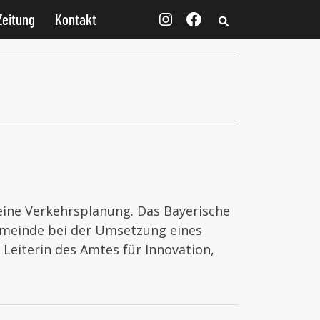
Zeitung
Kontakt
seine Verkehrsplanung. Das Bayerische
Gemeinde bei der Umsetzung eines
y, Leiterin des Amtes für Innovation,