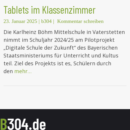
Tablets im Klassenzimmer
23. Januar 2025
|
b304
|
Kommentar schreiben
Die Karlheinz Böhm Mittelschule in Vaterstetten
nimmt im Schuljahr 2024/25 am Pilotprojekt
„Digitale Schule der Zukunft“ des Bayerischen
Staatsministeriums für Unterricht und Kultus
teil. Ziel des Projekts ist es, Schülern durch
den
mehr…