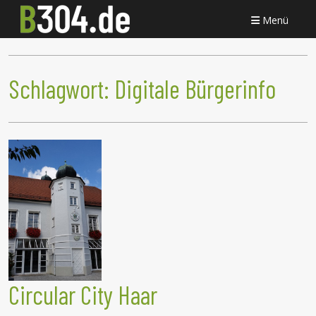
Menü
Schlagwort:
Digitale Bürgerinfo
Circular City Haar