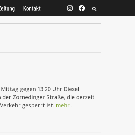
Zeitung
Kontakt
 Mittag gegen 13.20 Uhr Diesel
n der Zornedinger Straße, die derzeit
Verkehr gesperrt ist.
mehr…