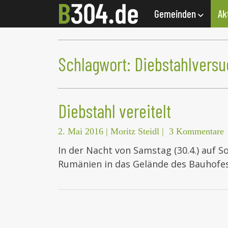
Gemeinden
Ak
Schlagwort:
Diebstahlversu
Diebstahl vereitelt
2. Mai 2016
|
Moritz Steidl
|
3 Kommentare
In der Nacht von Samstag (30.4.) auf 
Rumänien in das Gelände des Bauhofe