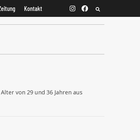
Zeitung
Kontakt
 Alter von 29 und 36 Jahren aus