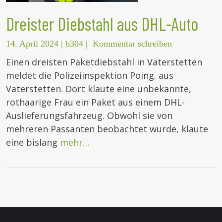
Dreister Diebstahl aus DHL-Auto
14. April 2024
|
b304
|
Kommentar schreiben
Einen dreisten Paketdiebstahl in Vaterstetten
meldet die Polizeiinspektion Poing. aus
Vaterstetten. Dort klaute eine unbekannte,
rothaarige Frau ein Paket aus einem DHL-
Auslieferungsfahrzeug. Obwohl sie von
mehreren Passanten beobachtet wurde, klaute
eine bislang
mehr…