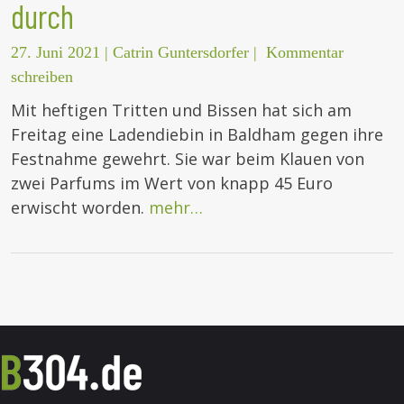
durch
27. Juni 2021
|
Catrin Guntersdorfer
|
Kommentar
schreiben
Mit heftigen Tritten und Bissen hat sich am
Freitag eine Ladendiebin in Baldham gegen ihre
Festnahme gewehrt. Sie war beim Klauen von
zwei Parfums im Wert von knapp 45 Euro
erwischt worden.
mehr…