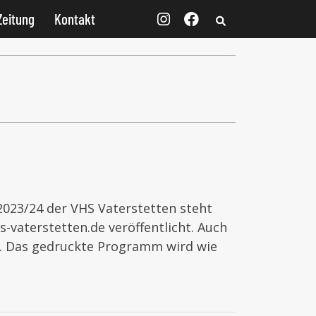
Zeitung
Kontakt
23/24 der VHS Vaterstetten steht
s-vaterstetten.de veröffentlicht. Auch
r. Das gedruckte Programm wird wie