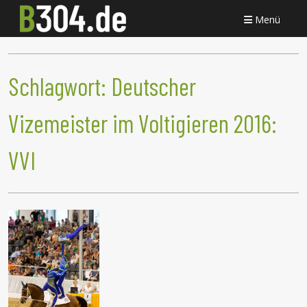
Menü
Schlagwort:
Deutscher
Vizemeister im Voltigieren 2016:
VVI