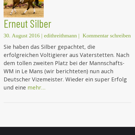
Erneut Silber
30. August 2016
|
edithreithmann
|
Kommentar schreiben
Sie haben das Silber gepachtet, die
erfolgreichen Voltigierer aus Vaterstetten. Nach
dem tollen zweiten Platz bei der Mannschafts-
WM in Le Mans (wir berichteten) nun auch
Deutscher Vizemeister. Wieder ein super Erfolg
und eine
mehr…