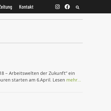
Zeitung
Kontakt
8 – Arbeitswelten der Zukunft“ ein
uren starten am 6.April. Lesen
mehr…