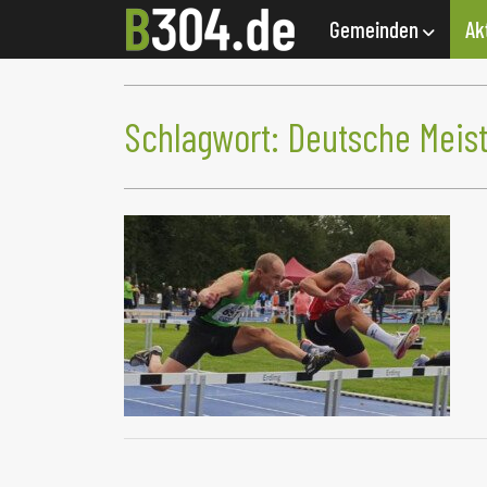
Gemeinden
Ak
Schlagwort:
Deutsche Meist