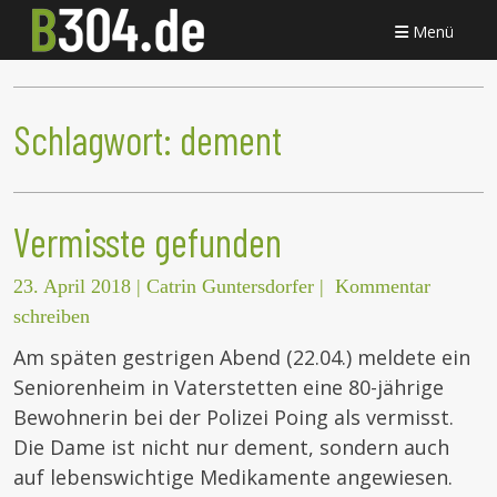
Menü
Schlagwort:
dement
Vermisste gefunden
23. April 2018
|
Catrin Guntersdorfer
|
Kommentar
schreiben
Am späten gestrigen Abend (22.04.) meldete ein
Seniorenheim in Vaterstetten eine 80-jährige
Bewohnerin bei der Polizei Poing als vermisst.
Die Dame ist nicht nur dement, sondern auch
auf lebenswichtige Medikamente angewiesen.