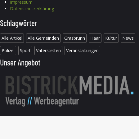
Impressum
Datenschutzerklärung
Schlagwörter
Alle Artikel
Alle Gemeinden
Grasbrunn
Haar
Kultur
News
Polizei
Sport
Vaterstetten
Veranstaltungen
Unser Angebot
© 2026 B304