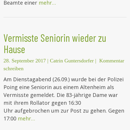
Beamte einer
mehr…
Vermisste Seniorin wieder zu
Hause
28. September 2017
|
Catrin Guntersdorfer
|
Kommentar
schreiben
Am Dienstagabend (26.09.) wurde bei der Polizei
Poing eine Seniorin aus einem Altenheim als
Vermisste gemeldet. Die 83-jährige Dame war
mit ihrem Rollator gegen 16:30
Uhr aufgebrochen um zur Post zu gehen. Gegen
17:00
mehr…