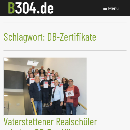
Menü
Schlagwort:
DB-Zertifikate
Vaterstettener Realschüler