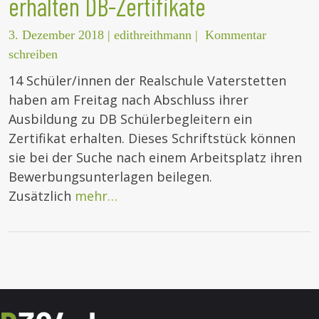
erhalten DB-Zertifikate
3. Dezember 2018
|
edithreithmann
|
Kommentar
schreiben
14 Schüler/innen der Realschule Vaterstetten
haben am Freitag nach Abschluss ihrer
Ausbildung zu DB Schülerbegleitern ein
Zertifikat erhalten. Dieses Schriftstück können
sie bei der Suche nach einem Arbeitsplatz ihren
Bewerbungsunterlagen beilegen.
Zusätzlich
mehr…