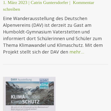
1. März 2023
|
Catrin Guntersdorfer
|
Kommentar
schreiben
Eine Wanderausstellung des Deutschen
Alpenvereins (DAV) ist derzeit zu Gast am
Humboldt-Gymnasium Vaterstetten und
informiert dort Schülerinnen und Schüler zum
Thema Klimawandel und Klimaschutz. Mit dem
Projekt stellt sich der DAV den
mehr…