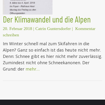
Der Klimawandel und die Alpen
20. Februar 2018
|
Catrin Guntersdorfer
|
Kommentar
schreiben
Im Winter schnell mal zum Skifahren in die
Alpen? Ganz so einfach ist das heute nicht mehr.
Denn: Schnee gibt es hier nicht mehr zuverlässig.
Zumindest nicht ohne Schneekanonen. Der
Grund: der
mehr…