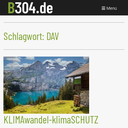
Menü
Schlagwort:
DAV
KLIMAwandel-klimaSCHUTZ