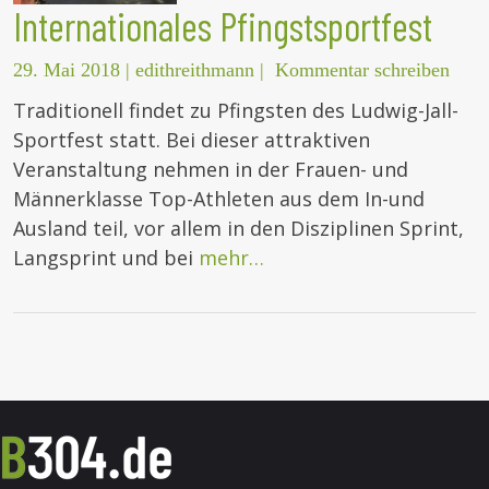
Internationales Pfingstsportfest
29. Mai 2018
|
edithreithmann
|
Kommentar schreiben
Traditionell findet zu Pfingsten des Ludwig-Jall-
Sportfest statt. Bei dieser attraktiven
Veranstaltung nehmen in der Frauen- und
Männerklasse Top-Athleten aus dem In-und
Ausland teil, vor allem in den Disziplinen Sprint,
Langsprint und bei
mehr…